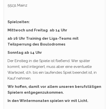
55131 Mainz
Spielzeiten:
Mittwoch und Freitag ab 14 Uhr
ab 16 Uhr Training der Liga-Teams mit
Teilsperrung des Boulodromes
Sonntag
ab 14 Uhr
Der Einstieg in die Spiele ist fließend. Wer später
kommt, wird integriert, muss aber eine eventuelle
Wartezeit, d.h. bis ein laufendes Spiel beendet ist, in
Kauf nehmen.
Wir hoffen, damit vor allem unseren berufstätigen
Spielern entgegenzukommen.
In den Wintermonaten spielen wir mit Licht.