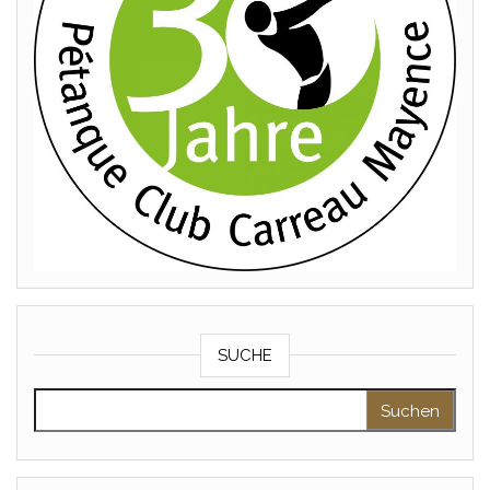
SUCHE
Suchen nach: