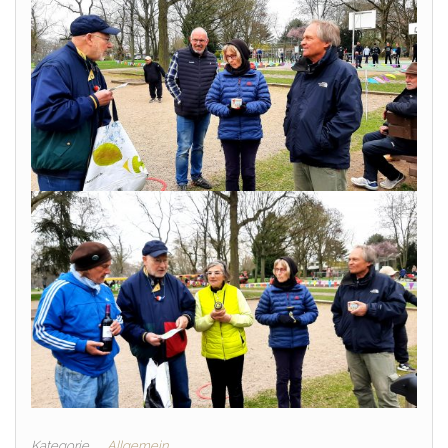
Kategorie
Allgemein