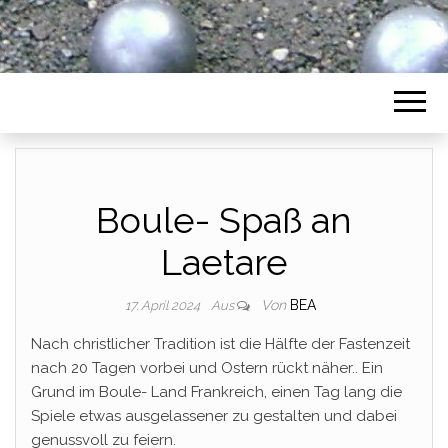
Boule- Spaß an
Laetare
Von
BEA
17. April 2024
Aus
Nach christlicher Tradition ist die Hälfte der Fastenzeit
nach 20 Tagen vorbei und Ostern rückt näher.. Ein
Grund im Boule- Land Frankreich, einen Tag lang die
Spiele etwas ausgelassener zu gestalten und dabei
genussvoll zu feiern.