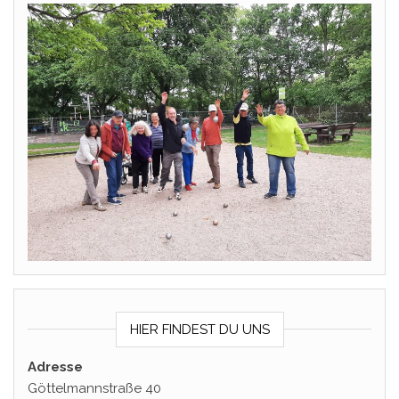
HIER FINDEST DU UNS
Adresse
Göttelmannstraße 40