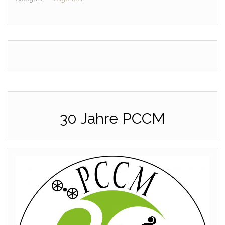
30 Jahre PCCM