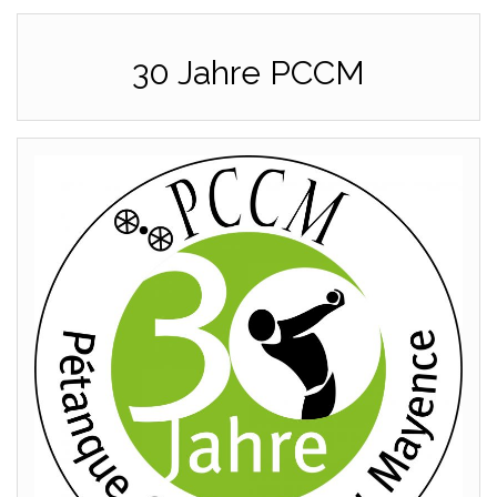
30 Jahre PCCM