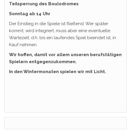
Teilsperrung des Boulodromes
Sonntag
ab 14 Uhr
Der Einstieg in die Spiele ist fließend. Wer später
kommt, wird integriert, muss aber eine eventuelle
Wartezeit, d.h. bis ein laufendes Spiel beendet ist, in
Kauf nehmen.
Wir hoffen, damit vor allem unseren berufstätigen
Spielern entgegenzukommen.
In den Wintermonaten spielen wir mit Licht.