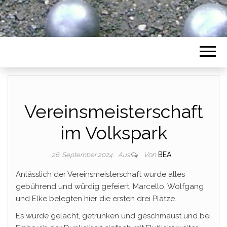
Vereinsmeisterschaft
im Volkspark
Von
BEA
26. September 2024
Aus
Anlässlich der Vereinsmeisterschaft wurde alles
gebührend und würdig gefeiert, Marcello, Wolfgang
und Elke belegten hier die ersten drei Plätze.
Es wurde gelacht, getrunken und geschmaust und bei