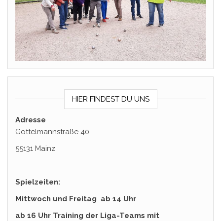
HIER FINDEST DU UNS
Adresse
Göttelmannstraße 40
55131 Mainz
Spielzeiten:
Mittwoch und Freitag ab 14 Uhr
ab 16 Uhr Training der Liga-Teams mit