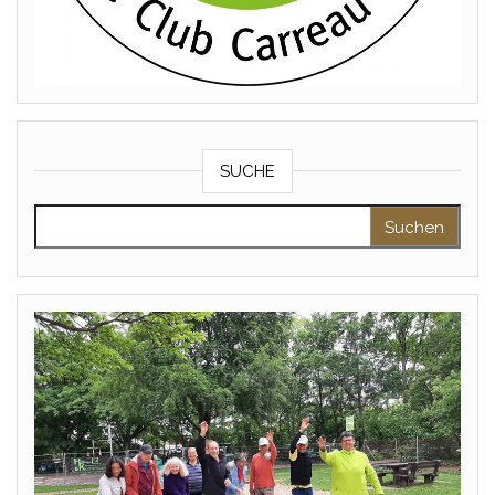
SUCHE
Suchen nach: