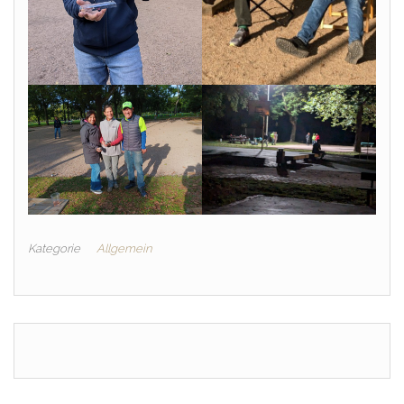
Kategorie
Allgemein