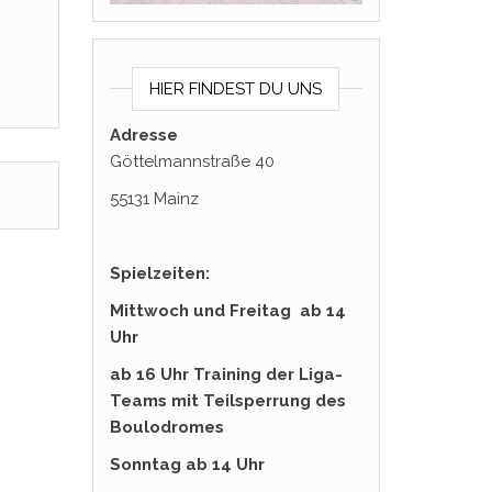
HIER FINDEST DU UNS
Adresse
Göttelmannstraße 40
55131 Mainz
Spielzeiten:
Mittwoch und Freitag ab 14
Uhr
ab 16 Uhr Training der Liga-
Teams mit Teilsperrung des
Boulodromes
Sonntag
ab 14 Uhr