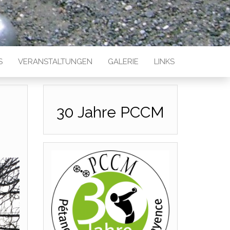
S
VERANSTALTUNGEN
GALERIE
LINKS
30 Jahre PCCM