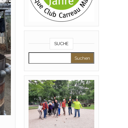
SUCHE
Suchen nach: