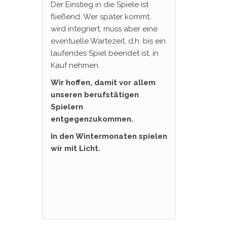
Der Einstieg in die Spiele ist
fließend. Wer später kommt,
wird integriert, muss aber eine
eventuelle Wartezeit, d.h. bis ein
laufendes Spiel beendet ist, in
Kauf nehmen.
Wir hoffen, damit vor allem
unseren berufstätigen
Spielern
entgegenzukommen.
In den Wintermonaten spielen
wir mit Licht.