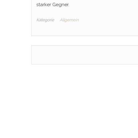
starker Gegner.
Kategorie
Allgemein